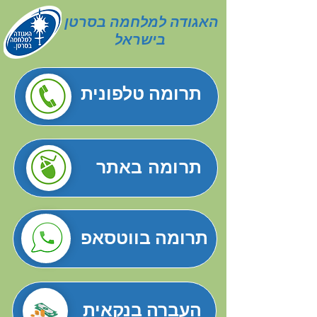
האגודה למלחמה בסרטן
בישראל
תרומה טלפונית
תרומה באתר
תרומה בווטסאפ
העברה בנקאית